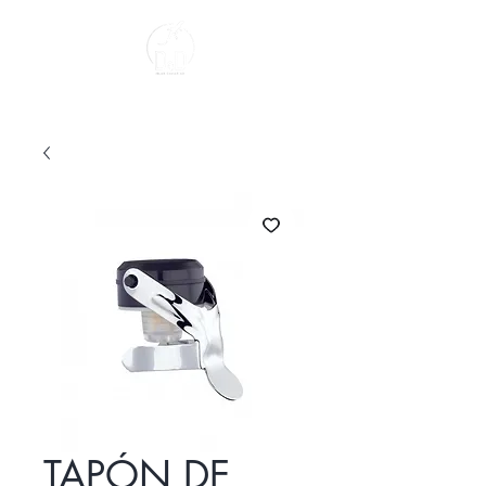
About us
TAPÓN DE