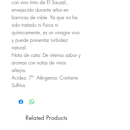
con vino tinto de El Sauzal.,
envejecido durante años en
barricas de roble. Ya que no ha
sido tratado ni física ni
químicamente, es un vinagre vivo
y puede presentar turbidez
natural.
Nota de cata: De intenso sabor y
aromas con notas de vinos
añejos.
Acidez: 7º Alérgenos: Contiene
Sulfitos
Related Products