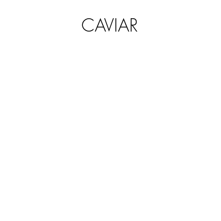
CAVIAR