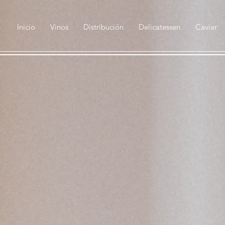
Inicio
Vinos
Distribución
Delicatessen
Caviar