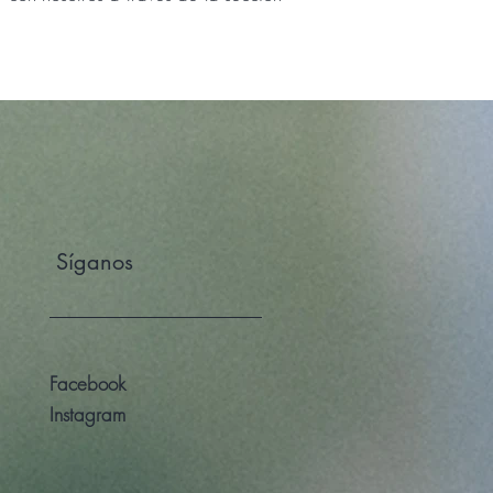
Síganos
Facebook
Instagram