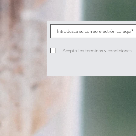
Acepto los términos y condiciones