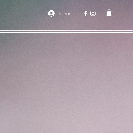
Iniciar sesión