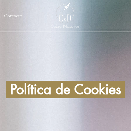
Contacto
Sobre Nosotros
Política de Cookies