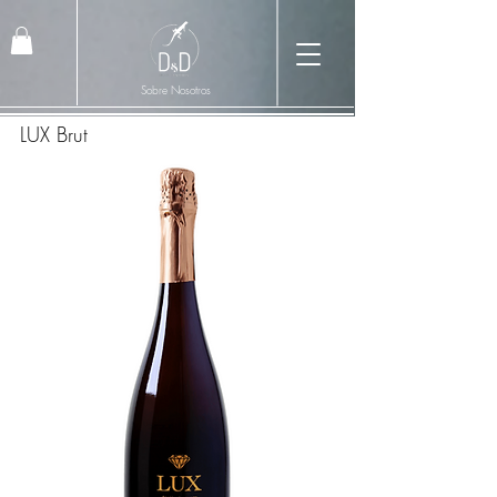
Sobre Nosotros
LUX Brut