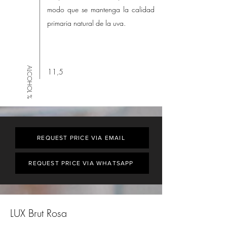
modo que se mantenga la calidad
primaria natural de la uva.
ALCOHOL %
11,5
REQUEST PRICE VIA EMAIL
REQUEST PRICE VIA WHATSAPP
LUX Brut Rosa