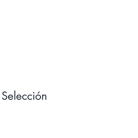
Log In
 Selección