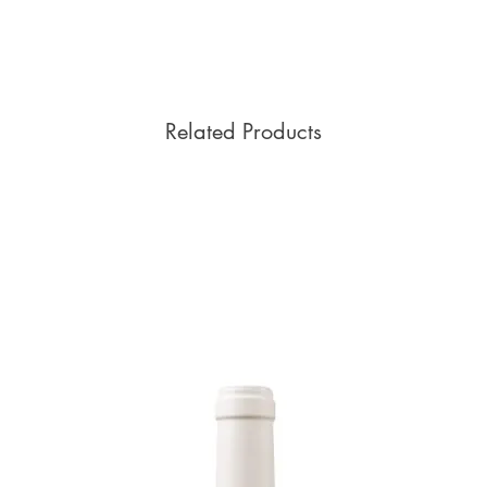
Related Products