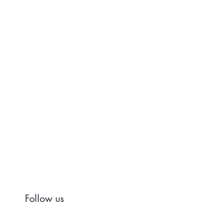
Follow us