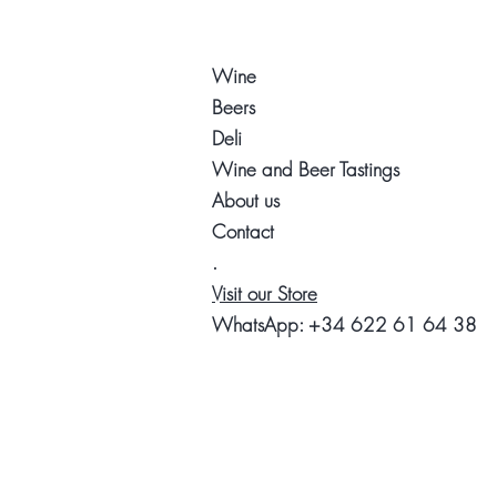
Wine
Beers
Deli
Wine and Beer Tastings
About us
Contact
.
Visit our Store
WhatsApp:
+34 622 61 64 38