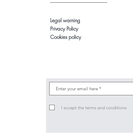
Legal warning
Privacy Policy
Cookies policy
I accept the terms and conditions