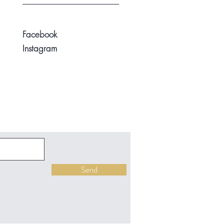
Facebook
Instagram
Send