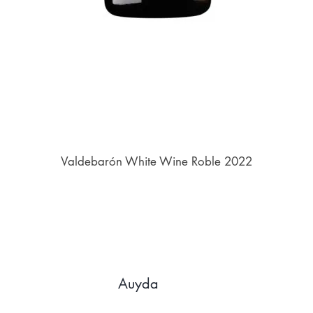
Valdebarón White Wine Roble 2022
Auyda