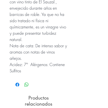
con vino tinto de El Sauzal.,
envejecido durante años en
barricas de roble. Ya que no ha
sido tratado ni física ni
químicamente, es un vinagre vivo
y puede presentar turbidez
natural.
Nota de cata: De intenso sabor y
aromas con notas de vinos
añejos.
Acidez: 7º Alérgenos: Contiene
Sulfitos
Productos
relacionados