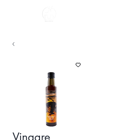
Sobre Nosotros
Vinagre