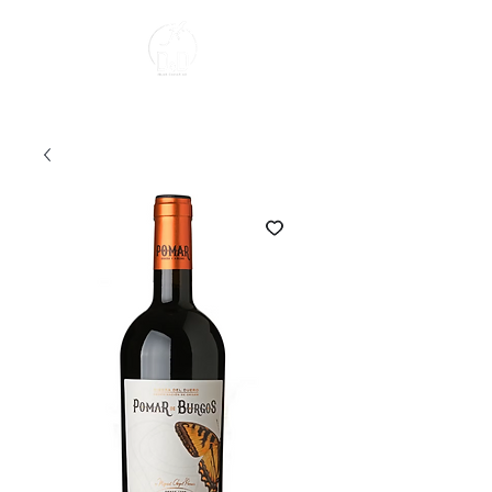
About us