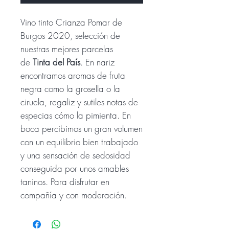
Vino tinto Crianza Pomar de
Burgos 2020, selección de
nuestras mejores parcelas
de
Tinta del País
. En nariz
encontramos aromas de fruta
negra como la grosella o la
ciruela, regaliz y sutiles notas de
especias cómo la pimienta. En
boca percibimos un gran volumen
con un equilibrio bien trabajado
y una sensación de sedosidad
conseguida por unos amables
taninos. Para disfrutar en
compañía y con moderación.