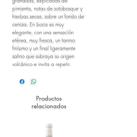
granadas, salpicadas de
pimienta, notas de sotobosque y
hierbas secas, sobre un fondo de
ceniza. En boca es muy
elegante, con una sensación
etérea, muy fresca, un tanino
finísimo y un final ligeramente
salino que subraya su origen
volcánico e invita a repetir.
Productos
relacionados