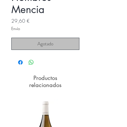
Mencia
Precio
29,60 €
Envío
Agotado
Productos
relacionados