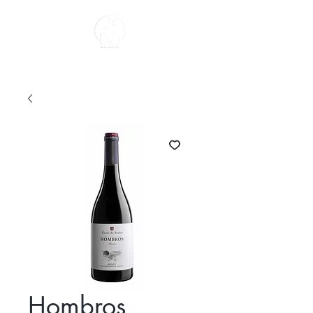
Sobre Nosotros
Hombros