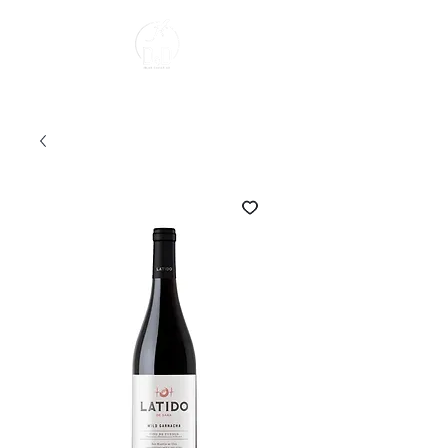
Sobre Nosotros