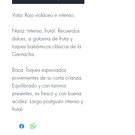
Vista: Rojo violáceo e intenso.
Nariz: Intenso, frutal. Recuerdos
dulces, a golosina de fruta y
toques balsámicos clásicos de la
Garnacha.
Boca: Toques especiados
provenientes de su corta crianza.
Equilibrado y con taninos
presentes, es fresco y con buena
acidez. Largo postgusto intenso y
frutal.