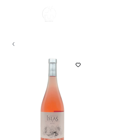
Sobre Nosotros