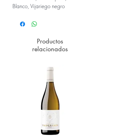
Blanco, Vijariego negro
Productos
relacionados