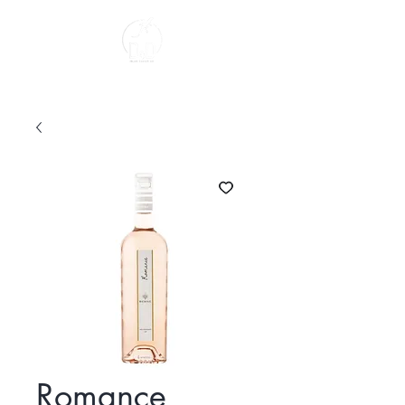
Sobre Nosotros
Romance