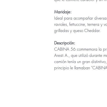
Maridaje:
Ideal para acompañar diversas
ravioles, fettuccine, ternera y
grilladas y queso Cheddar.
Descripción:
CABINA 56 commemora la prim
Aresti A., que utilizó durante
camión tenía un gran distintivo
principio le llamaban "CABINA