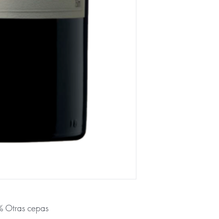
% Otras cepas