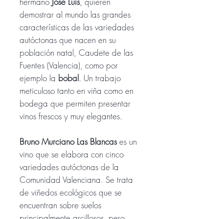
hermano
José Luis
, quieren
demostrar al mundo las grandes
características de las variedades
autóctonas que nacen en su
población natal, Caudete de las
Fuentes (Valencia), como por
ejemplo la
bobal
. Un trabajo
meticuloso tanto en viña como en
bodega que permiten presentar
vinos frescos y muy elegantes.
Bruno Murciano Las Blancas
es un
vino que se elabora con cinco
variedades autóctonas de la
Comunidad Valenciana. Se trata
de viñedos ecológicos que se
encuentran sobre suelos
principalmente arcillosos, pero