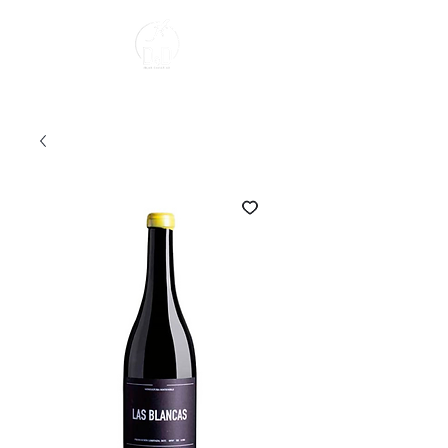
About us