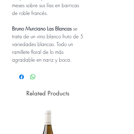
meses sobre sus lías en barricas
de roble francés.
Bruno Murciano Las Blancas
se
trata de un vino blanco fruto de 5
variedades blancas. Todo un
ramillete floral de lo más
agradable en nariz y boca.
Related Products