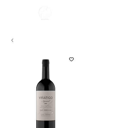
Sobre Nosotros