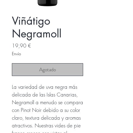
Viñátigo
Negramoll
Precio
19,90 €
Envío
Agotado
La variedad de uva negra más
delicada de las Islas Canarias,
Negramoll a menudo se compara
con Pinot Noir debido a su color
claro, textura delicada y aromas
atractivos. Nuestras vides de pie