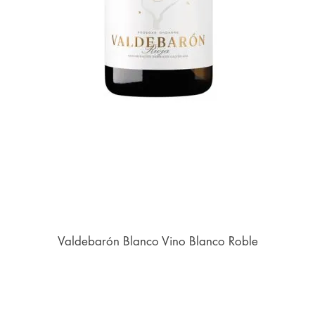
Valdebarón Blanco Vino Blanco Roble