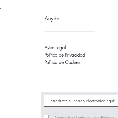
r
Auyda
Aviso Legal
Política de Privacidad
Política de Cookies
Acepto los términos y condiciones