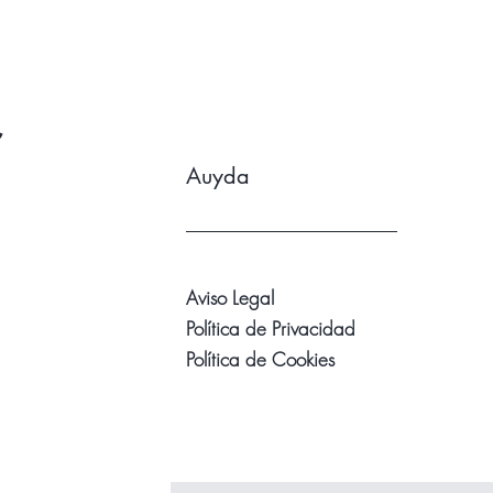
r
Auyda
Aviso Legal
Política de Privacidad
Política de Cookies