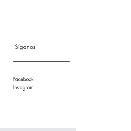
Síganos
Facebook
Instagram