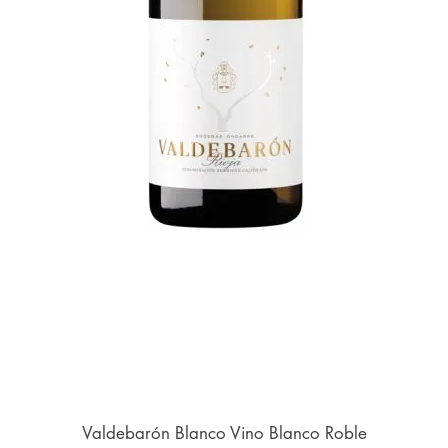
Valdebarón Blanco Vino Blanco Roble