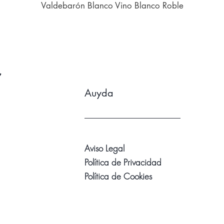
Valdebarón Blanco Vino Blanco Roble
r
Auyda
Aviso Legal
Política de Privacidad
Política de Cookies