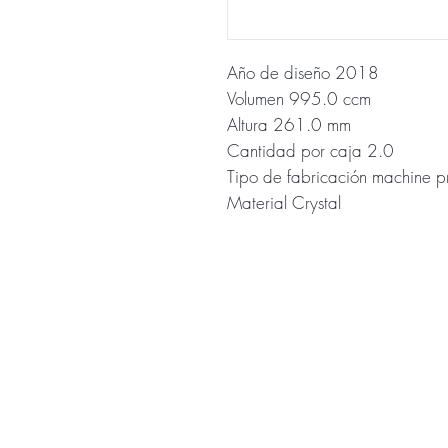
Año de diseño 2018
Volumen 995.0 ccm
Altura 261.0 mm
Cantidad por caja 2.0
Tipo de fabricación machine p
Material Crystal