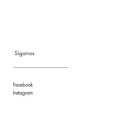
Síganos
Facebook
Instagram