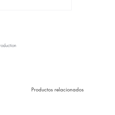
roduction
Productos relacionados