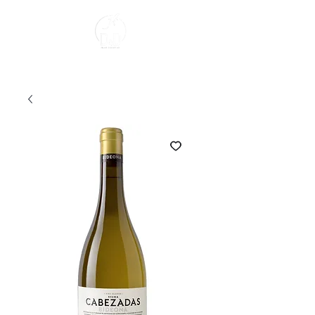
Sobre Nosotros