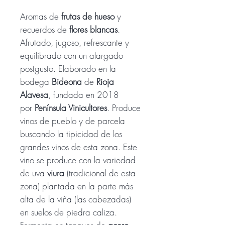
Aromas de
frutas de hueso
y
recuerdos de
flores blancas
.
Afrutado, jugoso, refrescante y
equilibrado con un alargado
postgusto. Elaborado en la
bodega
Bideona
de
Rioja
Alavesa
, fundada en 2018
por
Península Vinicultores
. Produce
vinos de pueblo y de parcela
buscando la tipicidad de los
grandes vinos de esta zona. Este
vino se produce con la variedad
de uva
viura
(tradicional de esta
zona) plantada en la parte más
alta de la viña (las cabezadas)
en suelos de piedra caliza.