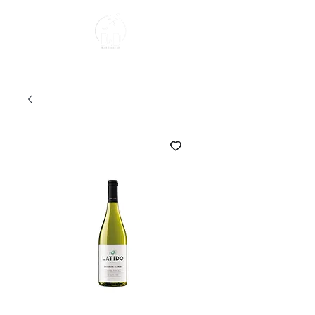
Sobre Nosotros