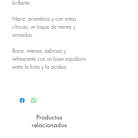
brillante.
Nariz: aromática y con notas
cítricas, un toque de menta y
anisados.
Boca: intensa, sabrosa y
refrescante con un buen equilibrio
entre la fruta y la acidez.
Productos
relacionados