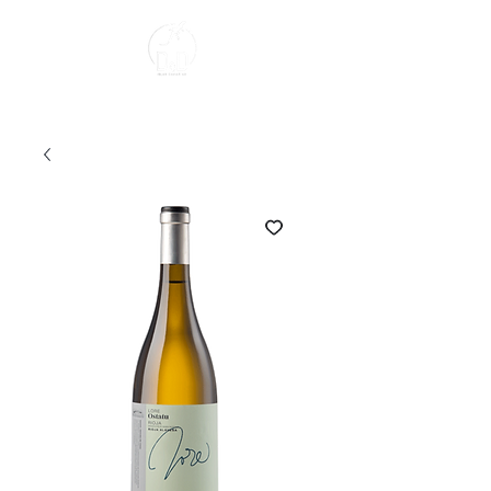
Sobre Nosotros