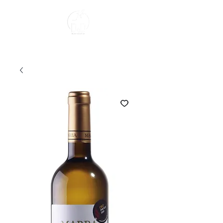
Sobre Nosotros