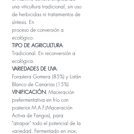
una viticultura tradicional, sin uso
de herbicidas ni tratamientos de
síntesis. En
proceso de conversión a
ecológico.
TIPO DE AGRICULTURA
:
Tradicional. En reconversión a
ecológica.
VARIEDADES DE UVA
:
Forastera Gomera (85%) y Listán
Blanco de Canarias (15%)
VINIFICACIÓN
: Maceración
prefermentativa en frío con
posterior M.A.F.(Maceración
Activa de Fangos), para
"atrapar" todo el potencial de la
variedad. Fermentado en inox,