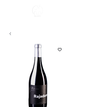
Sobre Nosotros