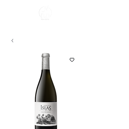
Sobre Nosotros