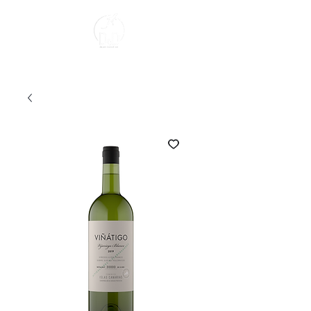
Sobre Nosotros